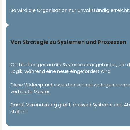
So wird die Organisation nur unvollständig erreich
Von Strategie zu Systemen und Prozessen
Oft bleiben genau die Systeme unangetastet, die den
Logik, während eine neue eingefordert wird.
Diese Widersprüche werden schnell wahrgenommen.
vertraute Muster.
Damit Veränderung greift, müssen Systeme und Ablä
stehen.