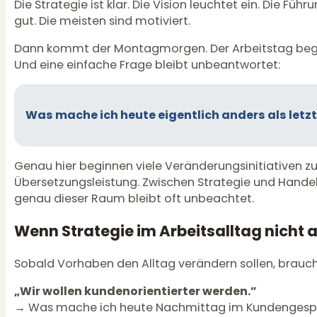
Die Strategie ist klar. Die Vision leuchtet ein. Die Fü
gut. Die meisten sind motiviert.
Dann kommt der Montagmorgen. Der Arbeitstag beg
Und eine einfache Frage bleibt unbeantwortet:
Was mache ich heute eigentlich anders als let
Genau hier beginnen viele Veränderungsinitiativen 
Übersetzungsleistung. Zwischen Strategie und Handeln 
genau dieser Raum bleibt oft unbeachtet.
Wenn Strategie im Arbeitsalltag nich
Sobald Vorhaben den Alltag verändern sollen, braucht 
„Wir wollen kundenorientierter werden.”
→ Was mache ich heute Nachmittag im Kundengesp