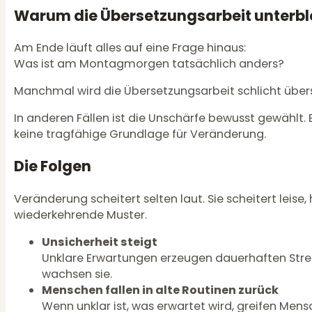
Warum die Übersetzungsarbeit unterbl
Am Ende läuft alles auf eine Frage hinaus:
Was ist am Montagmorgen tatsächlich anders?
Manchmal wird die Übersetzungsarbeit schlicht übers
In anderen Fällen ist die Unschärfe bewusst gewählt.
keine tragfähige Grundlage für Veränderung.
Die Folgen
Veränderung scheitert selten laut. Sie scheitert leise
wiederkehrende Muster.
Unsicherheit steigt
Unklare Erwartungen erzeugen dauerhaften Stress
wachsen sie.
Menschen fallen in alte Routinen zurück
Wenn unklar ist, was erwartet wird, greifen Mensc