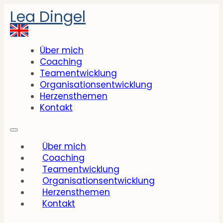
Lea Dingel
Über mich
Coaching
Teamentwicklung
Organisationsentwicklung
Herzensthemen
Kontakt
Über mich
Coaching
Teamentwicklung
Organisationsentwicklung
Herzensthemen
Kontakt