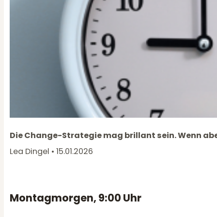
Die Change-Strategie mag brillant sein. Wenn abe
Lea Dingel • 15.01.2026
Montagmorgen, 9:00 Uhr