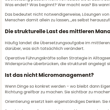
Was endet? Was beginnt? Wer macht was? Bis wann
Das bedeutet nicht notwendigerweise, Lösungen von ob
Menschen damit allein zu lassen, „es selbst herauszu
Die strukturelle Last des mittleren Ma
Häufig landet die Übersetzungsaufgabe im mittleren 
darüber, was sich tatsächlich verändert.
Operative Führungskräfte sollen Strategie in Alltags
Widersprüche überbrücken, die strukturell angelegt s
Ist das nicht Micromanagement?
Wenn Dinge so konkret werden – wo bleibt dann Eigenv
Richtung greifbar zu machen. Sie sichtbar zu machen
Orientierung ersetzt kein eigenständiges Denken. Si