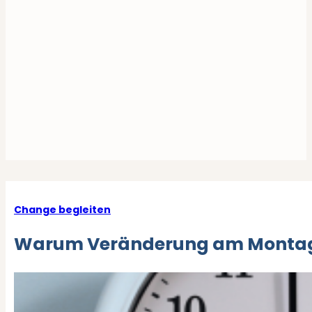
Change begleiten
Warum Veränderung am Montagmo