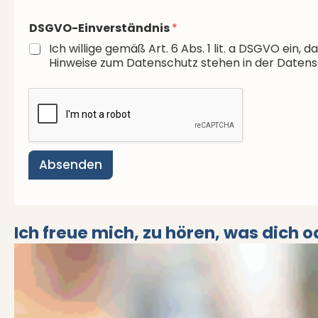
DSGVO-Einverständnis
*
Ich willige gemäß Art. 6 Abs. 1 lit. a DSGVO e
Hinweise zum Datenschutz stehen in der Datens
Absenden
Ich freue mich, zu hören, was dich