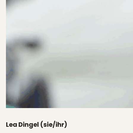
Lea Dingel (sie/ihr)