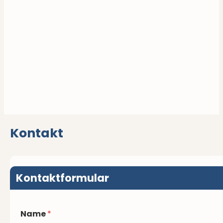
Kontakt
Kontaktformular
Name
*