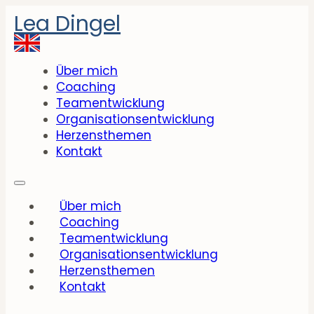
Lea Dingel
Über mich
Coaching
Teamentwicklung
Organisationsentwicklung
Herzensthemen
Kontakt
Über mich
Coaching
Teamentwicklung
Organisationsentwicklung
Herzensthemen
Kontakt